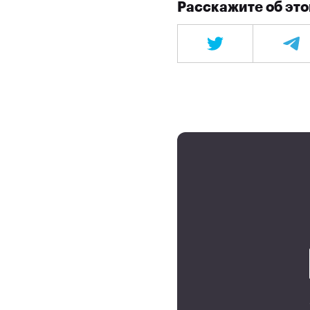
Расскажите об это