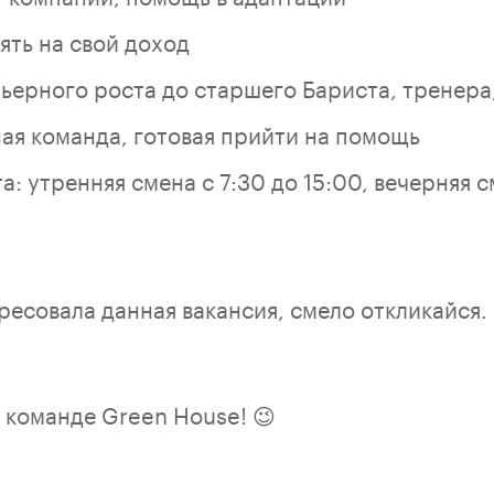
ять на свой доход
ьерного роста до старшего Бариста, тренер
ая команда, готовая прийти на помощь
: утренняя смена с 7:30 до 15:00, вечерняя с
ресовала данная вакансия, смело откликайся.
 команде Green House! 😉