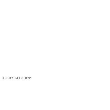
 посетителей