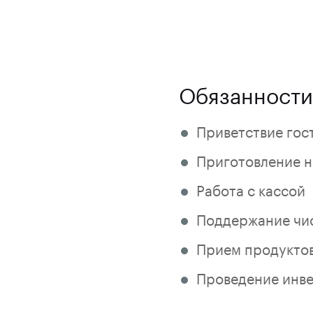
Обязанности
Приветствие гос
Приготовление н
Работа с кассой
Поддержание чис
Прием продуктов
Проведение инв