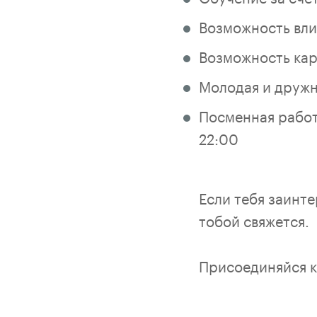
Возможность вли
Возможность кар
Молодая и дружн
Посменная работа
22:00
Если тебя заинте
тобой свяжется.
Присоединяйся к