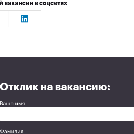
й вакансии в соцсетях
Отклик на вакансию:
Ваше имя
Фамилия