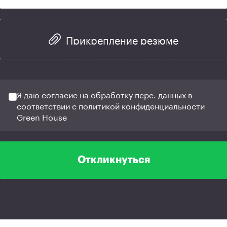
Прикрепление резюме
Я даю согласие на обработку перс. данных в
соответствии с политикой конфиденциальности
Green House
Откликнуться