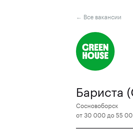
← Все вакансии
Бариста 
Сосновоборск
от 30 000 до 55 00